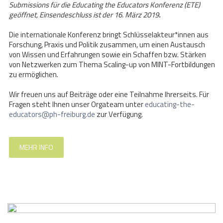
Submissions für die Educating the Educators Konferenz (ETE)
geöffnet, Einsendeschluss ist der 16. März 2019
.
Die internationale Konferenz bringt Schlüsselakteur*innen aus
Forschung, Praxis und Politik zusammen, um einen Austausch
von Wissen und Erfahrungen sowie ein Schaffen bzw. Stärken
von Netzwerken zum Thema Scaling-up von MINT-Fortbildungen
zu ermöglichen.
Wir freuen uns auf Beiträge oder eine Teilnahme Ihrerseits. Für
Fragen steht Ihnen unser Orgateam unter
educating-the-
educators@ph-freiburg.de
zur Verfügung.
MEHR INFO