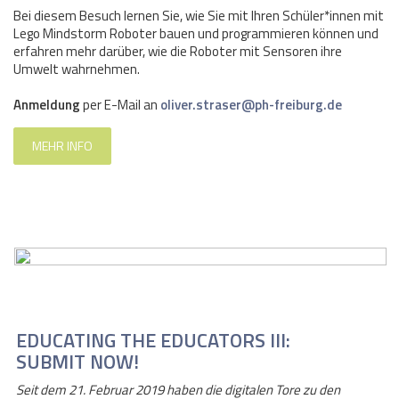
Bei diesem Besuch lernen Sie, wie Sie mit Ihren Schüler*innen mit
Lego Mindstorm Roboter bauen und programmieren können und
erfahren mehr darüber, wie die Roboter mit Sensoren ihre
Umwelt wahrnehmen.
Anmeldung
per E-Mail an
oliver.straser@ph-freiburg.de
MEHR INFO
EDUCATING THE EDUCATORS III:
SUBMIT NOW!
Seit dem 21. Februar 2019 haben die digitalen Tore zu den