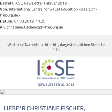
Betreff:
ICSE Newsletter Februar 2019
Von:
International Centre for STEM Education <icse@ph-
freiburg.de>
Datum:
01.03.2019, 11:25
An:
christiane.fischer@ph-freiburg.de
Wird diese Nachricht nicht richtig dargestellt, klicken Sie bitte
hier
.
NEWSLETTER 02-2019
LIEBE*R CHRISTIANE FISCHER,