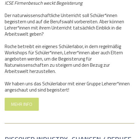
ICSE Firmenbesuch weckt Begeisterung
Der naturwissenschaftliche Unterricht soll Schüler*innen
begeistern und auf die Berufswahl vorbereiten. Aber können
Lehrer*innen mit ihrem Unterricht tatsächlich Einblick in die
Arbeitswelt geben?
Roche betreibt ein eigenes Schülerlabor, in dem regelmäßig
Workshops für Schüler*innen, Lehrer*innen aber auch Eltern
angeboten werden, um die Begeisterung für
Naturwissenschaften zu steigern und den Bezug zur
Arbeitswelt herzustellen.
Wir haben uns das Schülerlabor mit einer Gruppe Leherer*innen
angeschaut und sind begeistert!
MEHR INFO