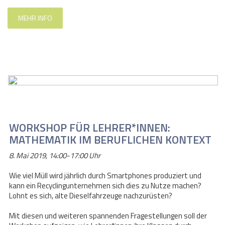
MEHR INFO
WORKSHOP FÜR LEHRER*INNEN:
MATHEMATIK IM BERUFLICHEN KONTEXT
8. Mai 2019, 14:00-17:00 Uhr
Wie viel Müll wird jährlich durch Smartphones produziert und
kann ein Recyclingunternehmen sich dies zu Nutze machen?
Lohnt es sich, alte Dieselfahrzeuge nachzurüsten?
Mit diesen und weiteren spannenden Fragestellungen soll der