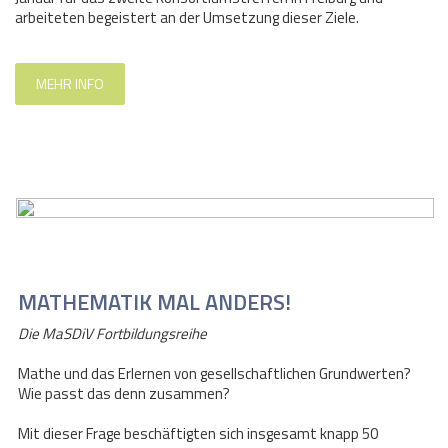
arbeiteten begeistert an der Umsetzung dieser Ziele.
MEHR INFO
MATHEMATIK MAL ANDERS!
Die MaSDiV Fortbildungsreihe
Mathe und das Erlernen von gesellschaftlichen Grundwerten?
Wie passt das denn zusammen?
Mit dieser Frage beschäftigten sich insgesamt knapp 50