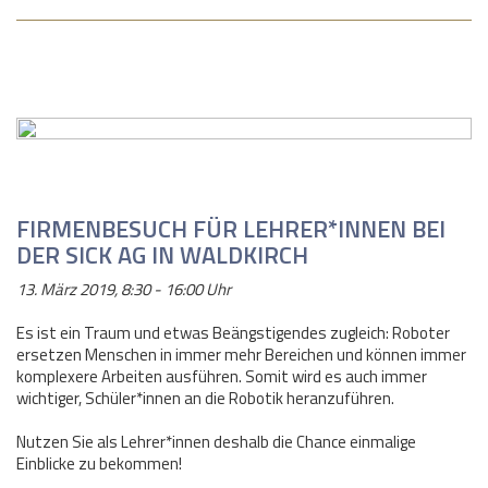
FIRMENBESUCH FÜR LEHRER*INNEN BEI
DER SICK AG IN WALDKIRCH
13. März 2019, 8:30 - 16:00 Uhr
Es ist ein Traum und etwas Beängstigendes zugleich: Roboter
ersetzen Menschen in immer mehr Bereichen und können immer
komplexere Arbeiten ausführen. Somit wird es auch immer
wichtiger, Schüler*innen an die Robotik heranzuführen.
Nutzen Sie als Lehrer*innen deshalb die Chance einmalige
Einblicke zu bekommen!