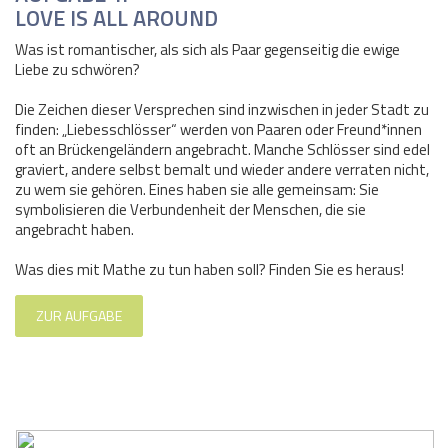
LOVE IS ALL AROUND
Was ist romantischer, als sich als Paar gegenseitig die ewige
Liebe zu schwören?
Die Zeichen dieser Versprechen sind inzwischen in jeder Stadt zu
finden: „Liebesschlösser“ werden von Paaren oder Freund*innen
oft an Brückengeländern angebracht. Manche Schlösser sind edel
graviert, andere selbst bemalt und wieder andere verraten nicht,
zu wem sie gehören. Eines haben sie alle gemeinsam: Sie
symbolisieren die Verbundenheit der Menschen, die sie
angebracht haben.
Was dies mit Mathe zu tun haben soll? Finden Sie es heraus!
ZUR AUFGABE