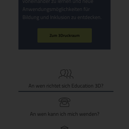
voneinander zu lernen und neue
Anwendungsmöglichkeiten für
Bildung und Inklusion zu entdecken.
Zum 3Druckraum
An wen richtet sich Education 3D?
An wen kann ich mich wenden?