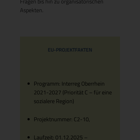
Fragen bis hin zu organisatorischen
Aspekten.
EU-PROJEKTFAKTEN
Programm: Interreg Oberrhein
2021-2027 (Priorität C – für eine
sozialere Region)
Projektnummer: C2-10,
Laufzeit: 01.12.2025 –