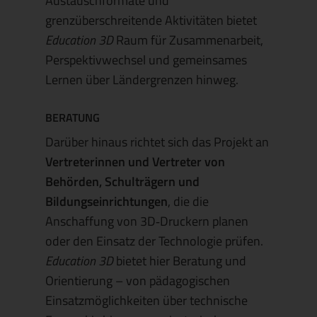
Austauschformate und
grenzüberschreitende Aktivitäten bietet
Education 3D
Raum für Zusammenarbeit,
Perspektivwechsel und gemeinsames
Lernen über Ländergrenzen hinweg.
BERATUNG
Darüber hinaus richtet sich das Projekt an
Vertreterinnen und Vertreter von
Behörden, Schulträgern und
Bildungseinrichtungen
, die die
Anschaffung von 3D‑Druckern planen
oder den Einsatz der Technologie prüfen.
Education 3D
bietet hier Beratung und
Orientierung – von pädagogischen
Einsatzmöglichkeiten über technische