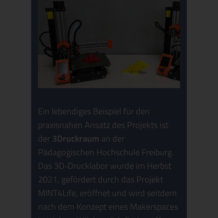
Ein lebendiges Beispiel für den
praxisnahen Ansatz des Projekts ist
der
3Druckraum
an der
Pädagogischen Hochschule Freiburg.
Das 3D
‑
Drucklabor wurde im Herbst
2021, gefördert durch das Projekt
MINT4Life, eröffnet und wird seitdem
nach dem Konzept eines Makerspaces