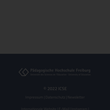
© 2022 ICSE
Impressum
|
Datenschutz
|
Newsletter
Internationale Website
|
E-Mail
|
Instagram
|