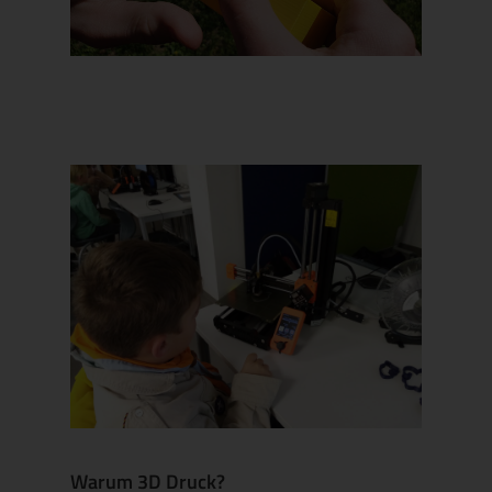
Warum 3D Druck?