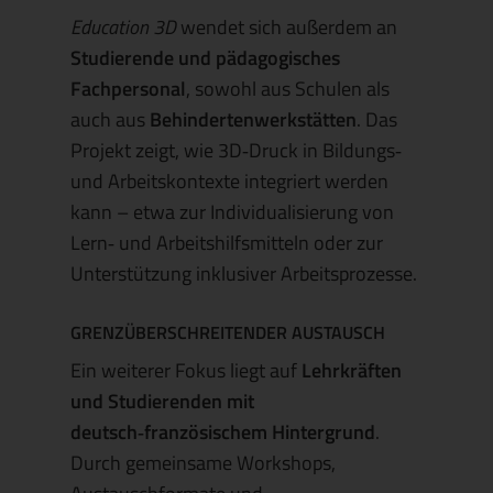
Education 3D
wendet sich außerdem an
Studierende und pädagogisches
Fachpersonal
, sowohl aus Schulen als
auch aus
Behindertenwerkstätten
. Das
Projekt zeigt, wie 3D‑Druck in Bildungs‑
und Arbeitskontexte integriert werden
kann – etwa zur Individualisierung von
Lern‑ und Arbeitshilfsmitteln oder zur
Unterstützung inklusiver Arbeitsprozesse.
GRENZÜBERSCHREITENDER AUSTAUSCH
Ein weiterer Fokus liegt auf
Lehrkräften
und Studierenden mit
deutsch‑französischem Hintergrund
.
Durch gemeinsame Workshops,