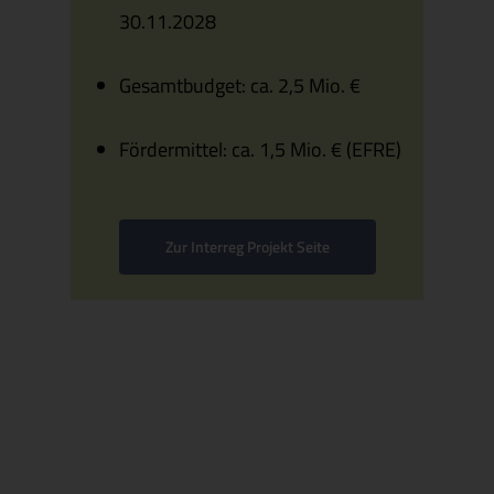
30.11.2028
Gesamtbudget: ca. 2,5 Mio. €
Fördermittel: ca. 1,5 Mio. € (EFRE)
Zur Interreg Projekt Seite