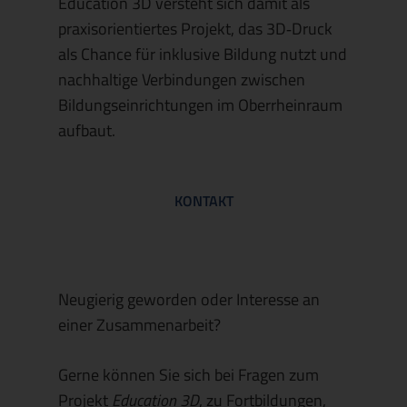
Education 3D
versteht sich damit als
praxisorientiertes Projekt, das 3D
‑
Druck
als Chance für inklusive Bildung nutzt und
nachhaltige Verbindungen zwischen
Bildungseinrichtungen im Oberrheinraum
aufbaut.
KONTAKT
Neugierig geworden oder Interesse an
einer Zusammenarbeit?
Gerne können Sie sich bei Fragen zum
Projekt
Education 3D
, zu Fortbildungen,