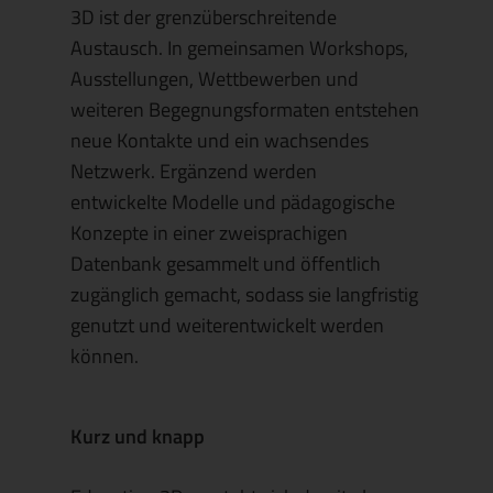
3D
ist der grenzüberschreitende
Austausch. In gemeinsamen Workshops,
Ausstellungen, Wettbewerben und
weiteren Begegnungsformaten entstehen
neue Kontakte und ein wachsendes
Netzwerk. Ergänzend werden
entwickelte Modelle und pädagogische
Konzepte in einer zweisprachigen
Datenbank gesammelt und öffentlich
zugänglich gemacht, sodass sie langfristig
genutzt und weiterentwickelt werden
können.
Kurz und knapp