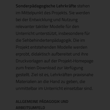
Sonderpädagogische Lehrkräfte
stehen
im Mittelpunkt des Projekts. Sie werden
bei der Entwicklung und Nutzung
relevanter taktiler Modelle für den
Unterricht unterstützt, insbesondere für
die Sehbehindertenpädagogik. Die im
Projekt entstehenden Modelle werden
erprobt, didaktisch aufbereitet und ihre
Druckvorlagen auf der Projekt‑Homepage
zum freien Download zur Verfügung
gestellt. Ziel ist es, Lehrkräften praxisnahe
Materialien an die Hand zu geben, die
unmittelbar im Unterricht einsetzbar sind.
ALLGEMEINE PÄDAGOGIK UND
ARBEITSUMFELD