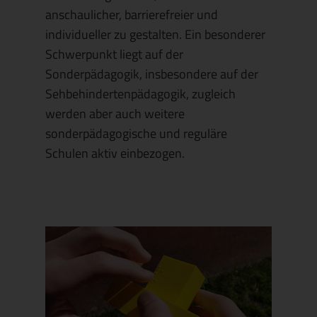
anschaulicher, barrierefreier und
individueller zu gestalten. Ein besonderer
Schwerpunkt liegt auf der
Sonderpädagogik, insbesondere auf der
Sehbehindertenpädagogik, zugleich
werden aber auch weitere
sonderpädagogische und reguläre
Schulen aktiv einbezogen.