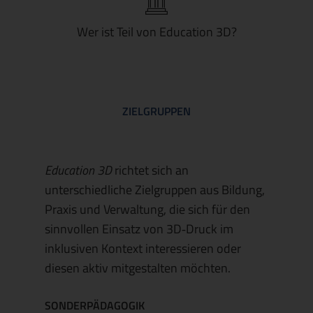
Wer ist Teil von Education 3D?
ZIELGRUPPEN
Education 3D
richtet sich an
unterschiedliche Zielgruppen aus Bildung,
Praxis und Verwaltung, die sich für den
sinnvollen Einsatz von 3D‑Druck im
inklusiven Kontext interessieren oder
diesen aktiv mitgestalten möchten.
SONDERPÄDAGOGIK