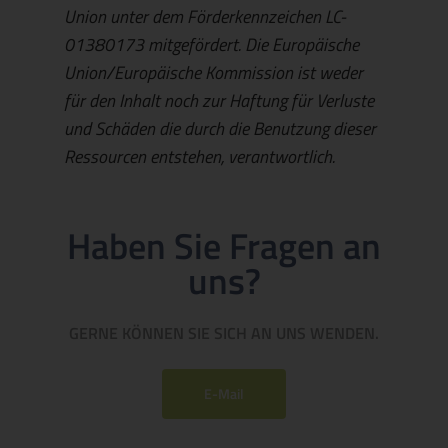
Union unter dem Förderkennzeichen LC-
01380173 mitgefördert. Die Europäische
Union/Europäische Kommission ist weder
für den Inhalt noch zur Haftung für Verluste
und Schäden die durch die Benutzung dieser
Ressourcen entstehen, verantwortlich.
Haben Sie Fragen an
uns?
GERNE KÖNNEN SIE SICH AN UNS WENDEN.
E-Mail