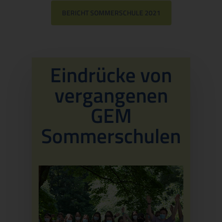
BERICHT SOMMERSCHULE 2021
Eindrücke von
vergangenen
GEM
Sommerschulen