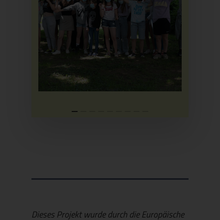
Dieses Projekt wurde durch die Europäische