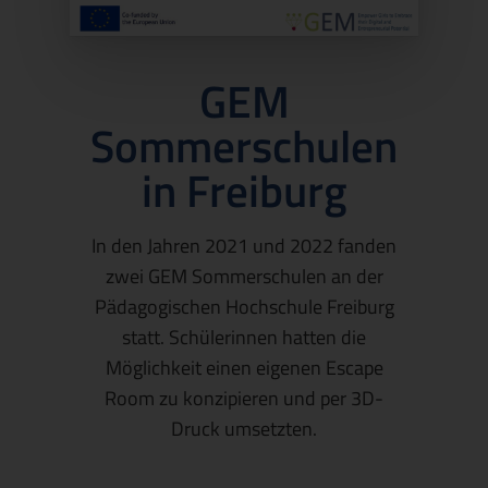
GEM
Sommerschulen
in Freiburg
In den Jahren 2021 und 2022 fanden
zwei GEM Sommerschulen an der
Pädagogischen Hochschule Freiburg
statt. Schülerinnen hatten die
Möglichkeit einen eigenen Escape
Room zu konzipieren und per 3D-
Druck umsetzten.