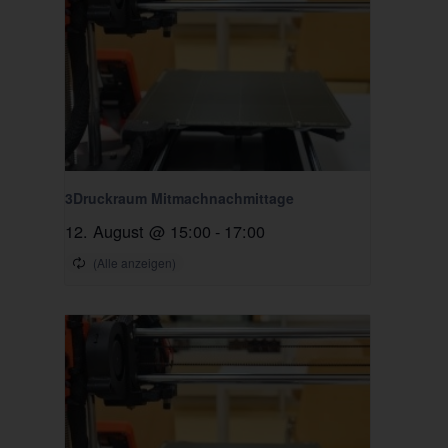
3Druckraum Mitmachnachmittage
12. August @ 15:00
-
17:00