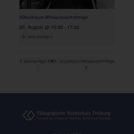
3Druckraum Mitmachnachmittage
26. August @ 15:00
-
17:00
3Druckraum Mitmachnachmittage
Science Night 2026