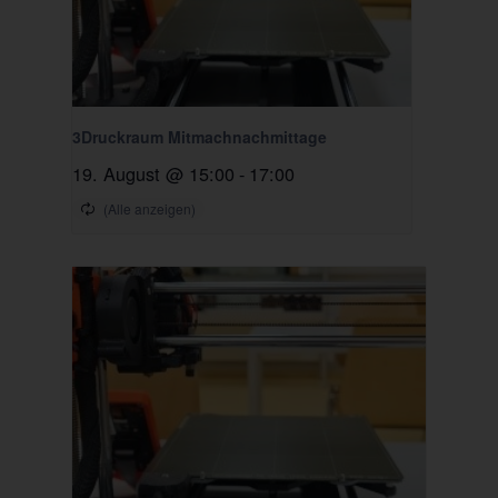
3Druckraum Mitmachnachmittage
19. August @ 15:00
-
17:00