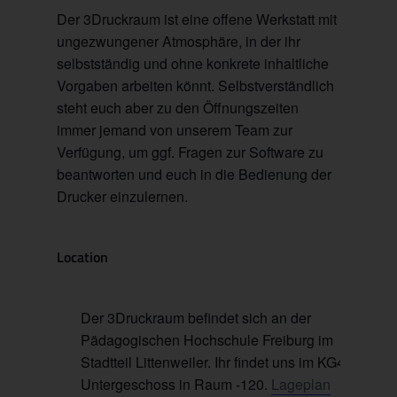
Der 3Druckraum ist eine offene Werkstatt mit
ungezwungener Atmosphäre, in der ihr
selbstständig und ohne konkrete inhaltliche
Vorgaben arbeiten könnt. Selbstverständlich
steht euch aber zu den Öffnungszeiten
immer jemand von unserem Team zur
Verfügung, um ggf. Fragen zur Software zu
beantworten und euch in die Bedienung der
Drucker einzulernen.
Location
Der 3Druckraum befindet sich an der
Pädagogischen Hochschule Freiburg im
Stadtteil Littenweiler. Ihr findet uns im KG4 im
Untergeschoss in Raum -120.
Lageplan