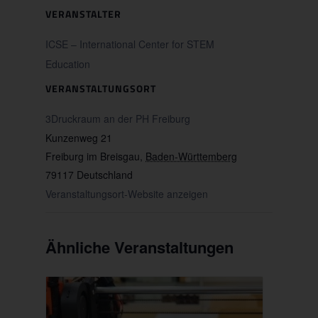
VERANSTALTER
ICSE – International Center for STEM
Education
VERANSTALTUNGSORT
3Druckraum an der PH Freiburg
Kunzenweg 21
Freiburg im Breisgau
,
Baden-Württemberg
79117
Deutschland
Veranstaltungsort-Website anzeigen
Ähnliche Veranstaltungen