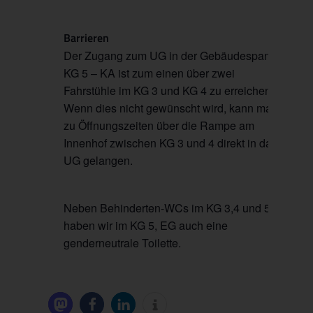
Barrieren
Der Zugang zum UG in der Gebäudespange
KG 5 – KA ist zum einen über zwei
Fahrstühle im KG 3 und KG 4 zu erreichen.
Wenn dies nicht gewünscht wird, kann man
zu Öffnungszeiten über die Rampe am
Innenhof zwischen KG 3 und 4 direkt in das
UG gelangen.
Neben Behinderten-WCs im KG 3,4 und 5
haben wir im KG 5, EG auch eine
genderneutrale Toilette.