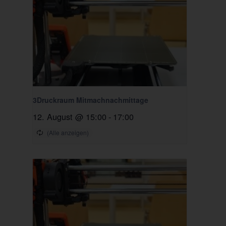
3Druckraum Mitmachnachmittage
12. August @ 15:00
-
17:00