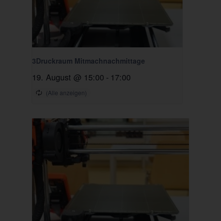
3Druckraum Mitmachnachmittage
19. August @ 15:00
-
17:00