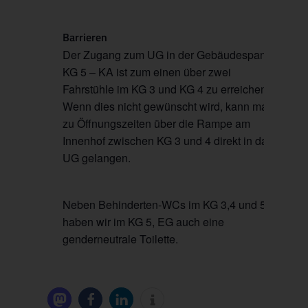
Barrieren
Der Zugang zum UG in der Gebäudespange
KG 5 – KA ist zum einen über zwei
Fahrstühle im KG 3 und KG 4 zu erreichen.
Wenn dies nicht gewünscht wird, kann man
zu Öffnungszeiten über die Rampe am
Innenhof zwischen KG 3 und 4 direkt in das
UG gelangen.
Neben Behinderten-WCs im KG 3,4 und 5
haben wir im KG 5, EG auch eine
genderneutrale Toilette.