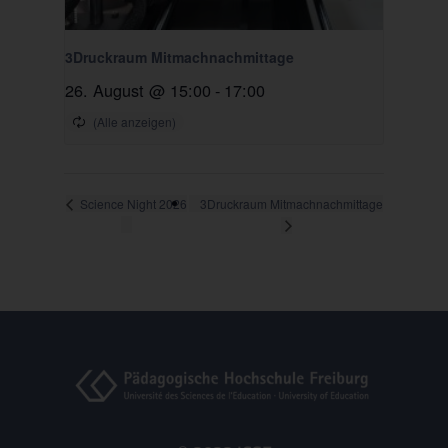
3Druckraum Mitmachnachmittage
26. August @ 15:00
-
17:00
3Druckraum Mitmachnachmittage
Science Night 2026