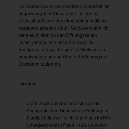
Der 3Druckraum ist eine offene Werkstatt mit
ungezwungener Atmosphäre, in der ihr
selbstständig und ohne konkrete inhaltliche
Vorgaben arbeiten könnt. Selbstverständlich
steht euch aber zu den Öffnungszeiten
immer jemand von unserem Team zur
Verfügung, um ggf. Fragen zur Software zu
beantworten und euch in die Bedienung der
Drucker einzulernen.
Location
Der 3Druckraum befindet sich an der
Pädagogischen Hochschule Freiburg im
Stadtteil Littenweiler. Ihr findet uns im KG4 im
Untergeschoss in Raum -120.
Lageplan