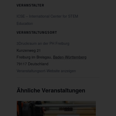
VERANSTALTER
ICSE – International Center for STEM
Education
VERANSTALTUNGSORT
3Druckraum an der PH Freiburg
Kunzenweg 21
Freiburg im Breisgau
,
Baden-Württemberg
79117
Deutschland
Veranstaltungsort-Website anzeigen
Ähnliche Veranstaltungen