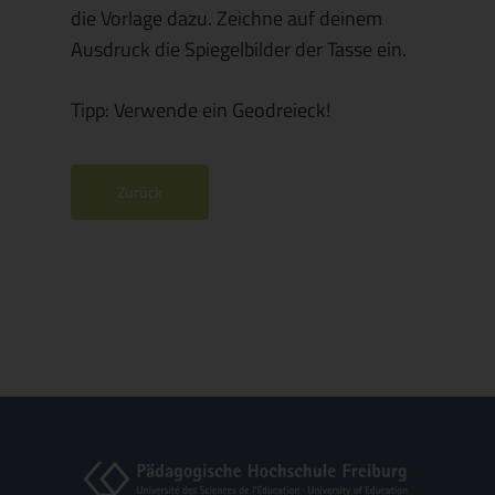
die Vorlage dazu. Zeichne auf deinem
Ausdruck die Spiegelbilder der Tasse ein.
Tipp: Verwende ein Geodreieck!
Zurück