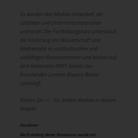
Es wurden drei Module entwickelt, die
Leitfäden und Unterrichtsmaterialien
umfassen. Der Fortbildungskurs unterstützt
die Förderung von Wissenschaft und
Mathematik in multikulturellen und
vielfältigen Klassenzimmern und basiert auf
dem bekannten MINT-Ansatz des
forschenden Lernens (Inquiry-Based
Learning).
Klicken Sie
hier
für andere Module in diesem
Projekt.
Disclaimer:
Die Erstellung dieser Ressourcen wurde mit