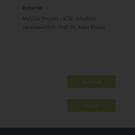
Autor/in
MaSDiV Projekt - ICSE. Inhaltlich
verantwortlich: Prof. Dr. Katja Maass
Download
Zurück