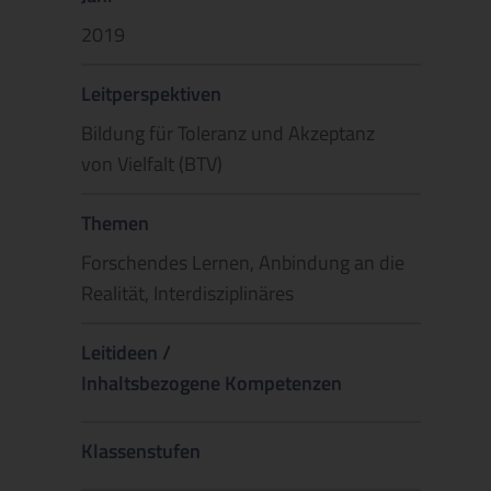
2019
Leitperspektiven
Bildung für Toleranz und Akzeptanz
von Vielfalt (BTV)
Themen
Forschendes Lernen, Anbindung an die
Realität, Interdisziplinäres
Leitideen /
Inhaltsbezogene Kompetenzen
Klassenstufen