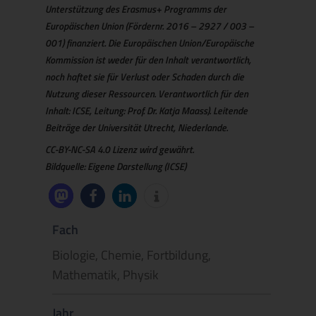
Unterstützung des Erasmus+ Programms der
Europäischen Union (Fördernr. 2016 – 2927 / 003 –
001) finanziert. Die Europäischen Union/Europäische
Kommission ist weder für den Inhalt verantwortlich,
noch haftet sie für Verlust oder Schaden durch die
Nutzung dieser Ressourcen. Verantwortlich für den
Inhalt: ICSE, Leitung: Prof. Dr. Katja Maass). Leitende
Beiträge der Universität Utrecht, Niederlande.
CC-BY-NC-SA 4.0 Lizenz wird gewährt.
Bildquelle: Eigene Darstellung (ICSE)
Fach
Biologie, Chemie, Fortbildung,
Mathematik, Physik
Jahr