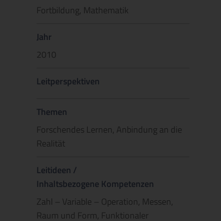
Fortbildung, Mathematik
Jahr
2010
Leitperspektiven
Themen
Forschendes Lernen, Anbindung an die
Realität
Leitideen /
Inhaltsbezogene Kompetenzen
Zahl – Variable – Operation, Messen,
Raum und Form, Funktionaler