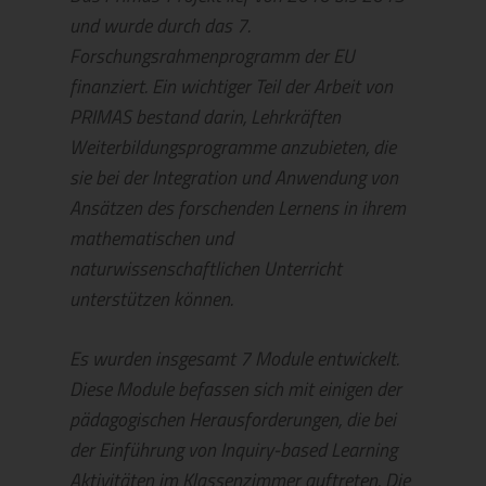
und wurde durch das 7.
Forschungsrahmenprogramm der EU
finanziert. Ein wichtiger Teil der Arbeit von
PRIMAS bestand darin, Lehrkräften
Weiterbildungsprogramme anzubieten, die
sie bei der Integration und Anwendung von
Ansätzen des forschenden Lernens in ihrem
mathematischen und
naturwissenschaftlichen Unterricht
unterstützen können.
Es wurden insgesamt 7 Module entwickelt.
Diese Module befassen sich mit einigen der
pädagogischen Herausforderungen, die bei
der Einführung von Inquiry-based Learning
Aktivitäten im Klassenzimmer auftreten. Die