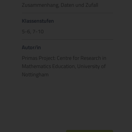
Zusammenhang, Daten und Zufall
Klassenstufen
5-6, 7-10
Autor/in
Primas Project: Centre for Research in
Mathematics Education, University of
Nottingham