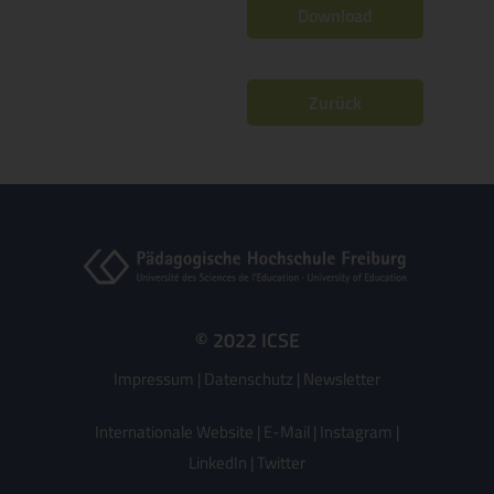
Download
Zurück
© 2022 ICSE
Impressum
|
Datenschutz
|
Newsletter
Internationale Website
|
E-Mail
|
Instagram
|
LinkedIn
|
Twitter