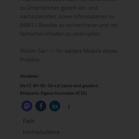
zu Unternehmen gezielt vor- und
nachzubereiten, sowie Informationen zu
(MINT-) Berufen zu recherchieren und mit
fachlichen Inhalten zu verknüpfen.
Klicken Sie
hier
für weitere Module dieses
Projekts.
Disclaimer:
Die CC-BY-NC-SA 4.0 Lizenz wird gewährt.
Bildquelle: Eigene Illustration (ICSE)
Fach
Hochschullehre