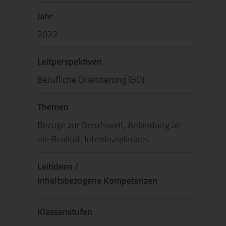
Jahr
2022
Leitperspektiven
Berufliche Orientierung (BO)
Themen
Bezüge zur Berufswelt, Anbindung an
die Realität, Interdisziplinäres
Leitideen /
Inhaltsbezogene Kompetenzen
Klassenstufen