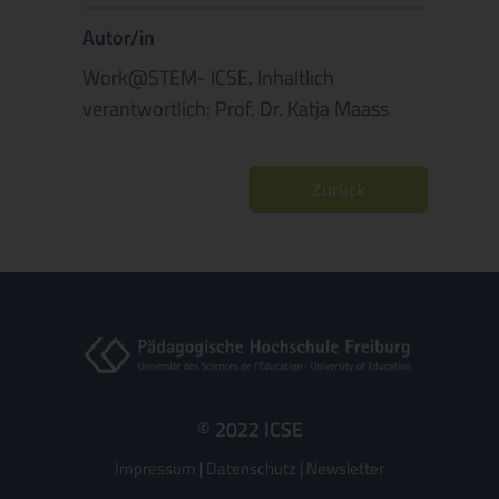
Autor/in
Work@STEM- ICSE. Inhaltlich
verantwortlich: Prof. Dr. Katja Maass
Zurück
© 2022 ICSE
Impressum
|
Datenschutz
|
Newsletter