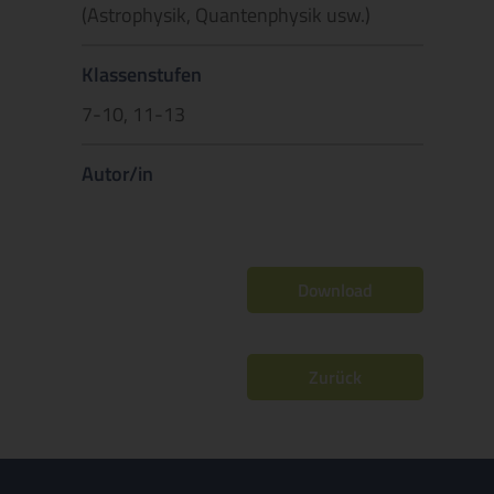
(Astrophysik, Quantenphysik usw.)
Klassenstufen
7-10, 11-13
Autor/in
Download
Zurück