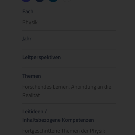
Fach
Physik
Jahr
Leitperspektiven
Themen
Forschendes Lernen, Anbindung an die
Realität
Leitideen /
Inhaltsbezogene Kompetenzen
Fortgeschrittene Themen der Physik