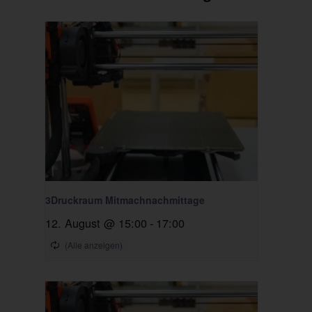
3Druckraum Mitmachnachmittage
12. August @ 15:00
-
17:00