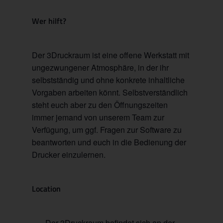
Wer hilft?
Der 3Druckraum ist eine offene Werkstatt mit
ungezwungener Atmosphäre, in der ihr
selbstständig und ohne konkrete inhaltliche
Vorgaben arbeiten könnt. Selbstverständlich
steht euch aber zu den Öffnungszeiten
immer jemand von unserem Team zur
Verfügung, um ggf. Fragen zur Software zu
beantworten und euch in die Bedienung der
Drucker einzulernen.
Location
Der 3Druckraum befindet sich an der