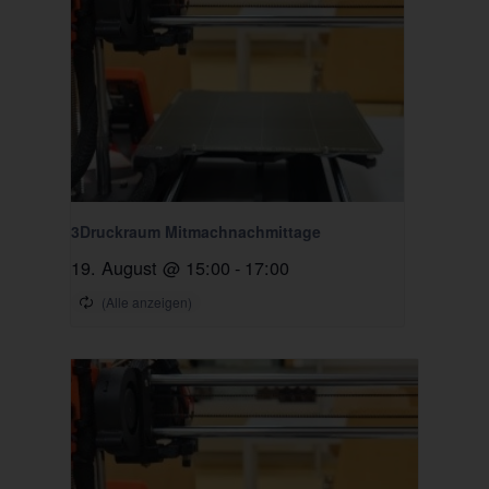
3Druckraum Mitmachnachmittage
19. August @ 15:00
-
17:00