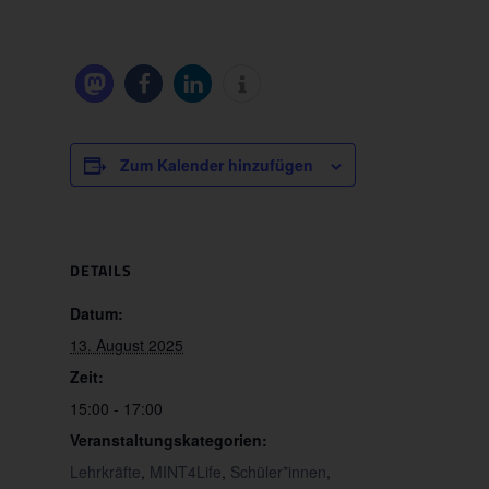
Zum Kalender hinzufügen
DETAILS
Datum:
13. August 2025
Zeit:
15:00 - 17:00
Veranstaltungskategorien:
Lehrkräfte
,
MINT4Life
,
Schüler*innen
,