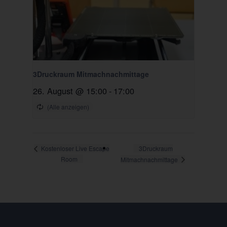
3Druckraum Mitmachnachmittage
26. August @ 15:00
-
17:00
3Druckraum
Kostenloser Live Escape
Room
Mitmachnachmittage