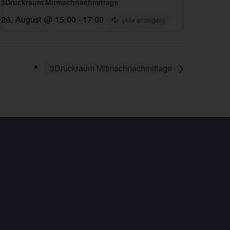
3Druckraum Mitmachnachmittage
26. August @ 15:00
-
17:00
3Druckraum Mitmachnachmittage