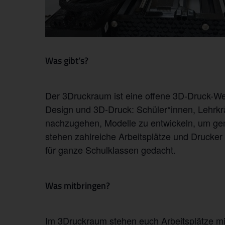
Was gibt’s?
Der 3Druckraum ist eine offene 3D-Druck-We
Design und 3D-Druck: Schüler*innen, Lehrkr
nachzugehen, Modelle zu entwickeln, um gem
stehen zahlreiche Arbeitsplätze und Drucker 
für ganze Schulklassen gedacht.
Was mitbringen?
Im 3Druckraum stehen euch Arbeitsplätze mi