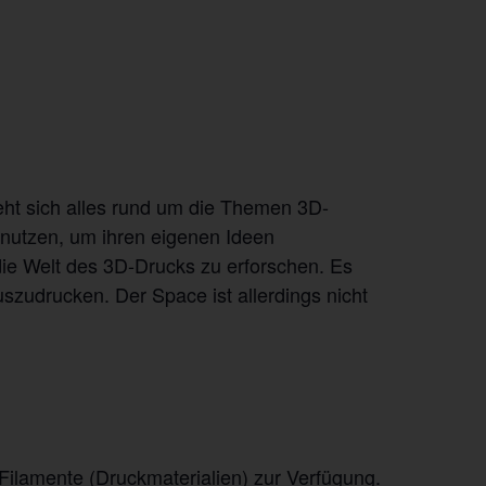
eht sich alles rund um die Themen 3D-
 nutzen, um ihren eigenen Ideen
ie Welt des 3D-Drucks zu erforschen. Es
uszudrucken. Der Space ist allerdings nicht
ilamente (Druckmaterialien) zur Verfügung.