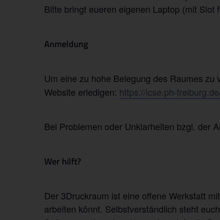
Bitte bringt eueren eigenen Laptop (mit Slot 
Anmeldung
Um eine zu hohe Belegung des Raumes zu ve
Website erledigen:
https://icse.ph-freiburg.
Bei Problemen oder Unklarheiten bzgl. der 
Wer hilft?
Der 3Druckraum ist eine offene Werkstatt mi
arbeiten könnt. Selbstverständlich steht e