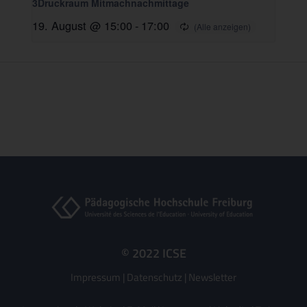
3Druckraum Mitmachnachmittage
19. August @ 15:00
-
17:00
© 2022 ICSE
Impressum
|
Datenschutz
|
Newsletter