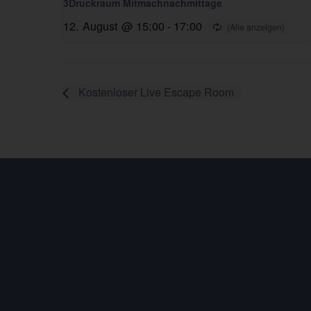
3Druckraum Mitmachnachmittage
12. August @ 15:00
-
17:00
Kostenloser Live Escape Room