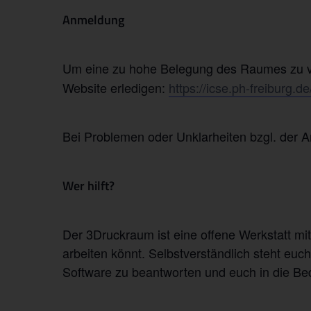
Anmeldung
Um eine zu hohe Belegung des Raumes zu ve
Website erledigen:
https://icse.ph-freiburg.
Bei Problemen oder Unklarheiten bzgl. der 
Wer hilft?
Der 3Druckraum ist eine offene Werkstatt mi
arbeiten könnt. Selbstverständlich steht e
Software zu beantworten und euch in die Be