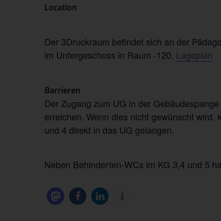
Location
Der 3Druckraum befindet sich an der Pädagogi
im Untergeschoss in Raum -120.
Lageplan
Barrieren
Der Zugang zum UG in der Gebäudespange KG
erreichen. Wenn dies nicht gewünscht wird
und 4 direkt in das UG gelangen.
Neben Behinderten-WCs im KG 3,4 und 5 habe