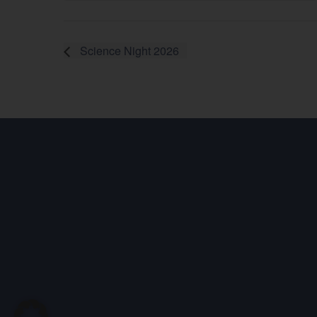
Science Night 2026