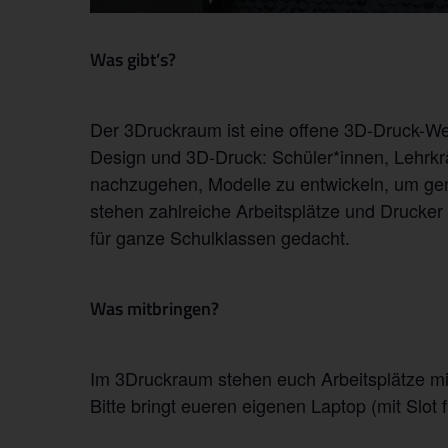
Was gibt’s?
Der 3Druckraum ist eine offene 3D-Druck-We
Design und 3D-Druck: Schüler*innen, Lehrkr
nachzugehen, Modelle zu entwickeln, um gem
stehen zahlreiche Arbeitsplätze und Drucker 
für ganze Schulklassen gedacht.
Was mitbringen?
Im 3Druckraum stehen euch Arbeitsplätze mi
Bitte bringt eueren eigenen Laptop (mit Slot 