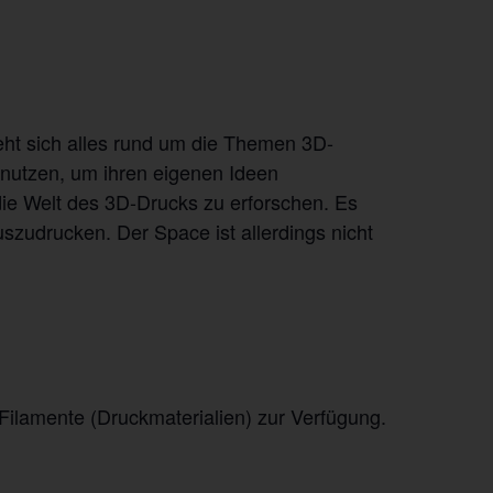
eht sich alles rund um die Themen 3D-
 nutzen, um ihren eigenen Ideen
ie Welt des 3D-Drucks zu erforschen. Es
uszudrucken. Der Space ist allerdings nicht
ilamente (Druckmaterialien) zur Verfügung.