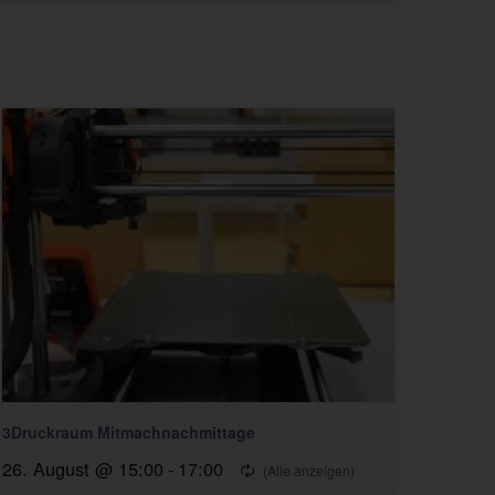
3Druckraum Mitmachnachmittage
26. August @ 15:00
-
17:00