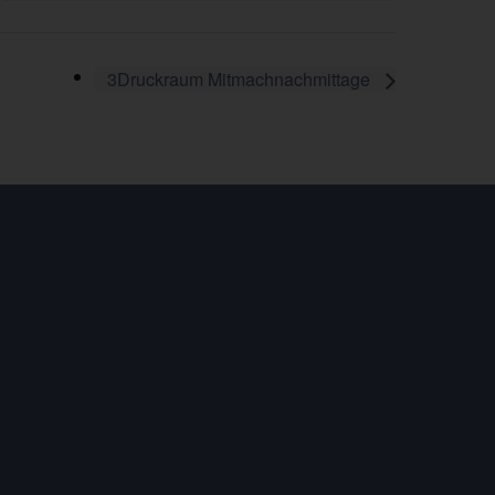
3Druckraum Mitmachnachmittage