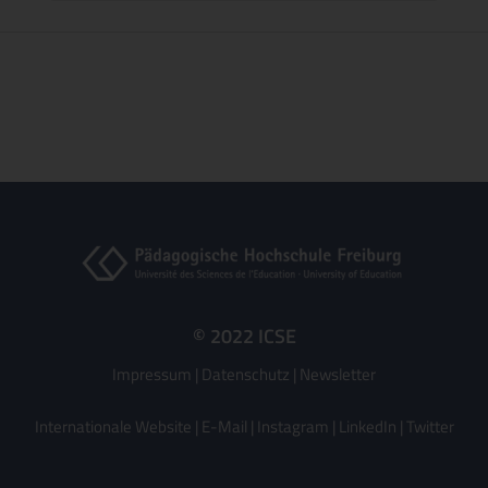
© 2022 ICSE
Impressum
|
Datenschutz
|
Newsletter
Internationale Website
|
E-Mail
|
Instagram
|
LinkedIn
|
Twitter