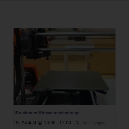
3Druckraum Mitmachnachmittage
19. August @ 15:00
-
17:00