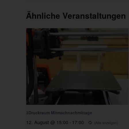
Ähnliche Veranstaltungen
3Druckraum Mitmachnachmittage
12. August @ 15:00
-
17:00