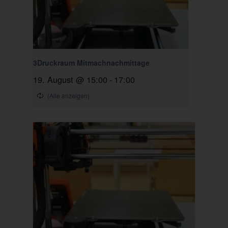
3Druckraum Mitmachnachmittage
19. August @ 15:00
-
17:00