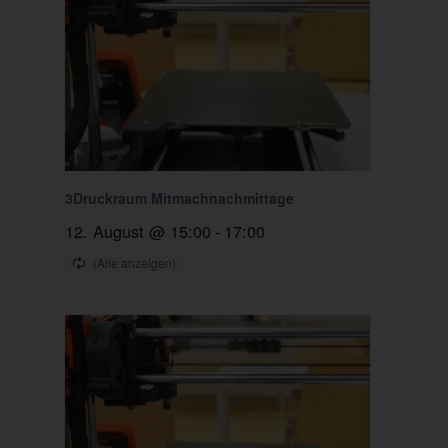
3Druckraum Mitmachnachmittage
12. August @ 15:00
-
17:00