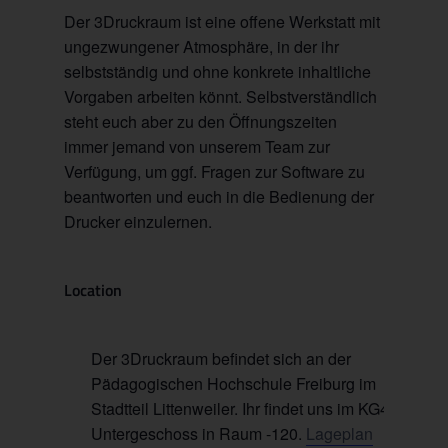
Der 3Druckraum ist eine offene Werkstatt mit
ungezwungener Atmosphäre, in der ihr
selbstständig und ohne konkrete inhaltliche
Vorgaben arbeiten könnt. Selbstverständlich
steht euch aber zu den Öffnungszeiten
immer jemand von unserem Team zur
Verfügung, um ggf. Fragen zur Software zu
beantworten und euch in die Bedienung der
Drucker einzulernen.
Location
Der 3Druckraum befindet sich an der
Pädagogischen Hochschule Freiburg im
Stadtteil Littenweiler. Ihr findet uns im KG4 im
Untergeschoss in Raum -120.
Lageplan