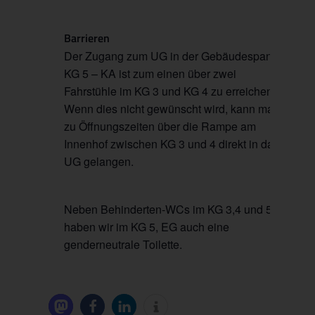
Barrieren
Der Zugang zum UG in der Gebäudespange
KG 5 – KA ist zum einen über zwei
Fahrstühle im KG 3 und KG 4 zu erreichen.
Wenn dies nicht gewünscht wird, kann man
zu Öffnungszeiten über die Rampe am
Innenhof zwischen KG 3 und 4 direkt in das
UG gelangen.
Neben Behinderten-WCs im KG 3,4 und 5
haben wir im KG 5, EG auch eine
genderneutrale Toilette.