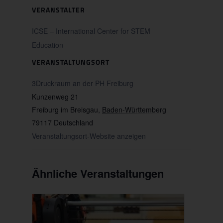
VERANSTALTER
ICSE – International Center for STEM
Education
VERANSTALTUNGSORT
3Druckraum an der PH Freiburg
Kunzenweg 21
Freiburg im Breisgau
,
Baden-Württemberg
79117
Deutschland
Veranstaltungsort-Website anzeigen
Ähnliche Veranstaltungen