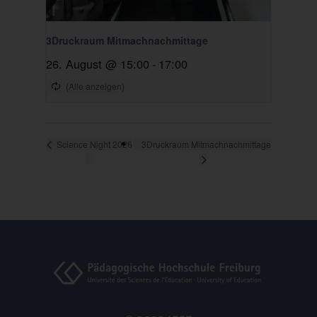
3Druckraum Mitmachnachmittage
26. August @ 15:00
-
17:00
3Druckraum Mitmachnachmittage
Science Night 2026