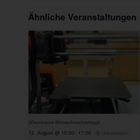
Ähnliche Veranstaltungen
3Druckraum Mitmachnachmittage
12. August @ 15:00
-
17:00