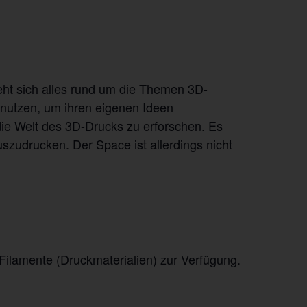
eht sich alles rund um die Themen 3D-
 nutzen, um ihren eigenen Ideen
ie Welt des 3D-Drucks zu erforschen. Es
uszudrucken. Der Space ist allerdings nicht
ilamente (Druckmaterialien) zur Verfügung.