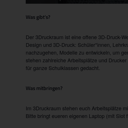
Was gibt’s?
Der 3Druckraum ist eine offene 3D-Druck-We
Design und 3D-Druck: Schüler*innen, Lehrkr
nachzugehen, Modelle zu entwickeln, um gem
stehen zahlreiche Arbeitsplätze und Drucker 
für ganze Schulklassen gedacht.
Was mitbringen?
Im 3Druckraum stehen euch Arbeitsplätze mi
Bitte bringt eueren eigenen Laptop (mit Slot 