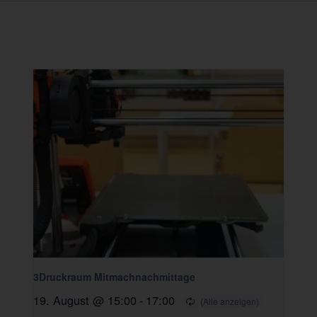
3Druckraum Mitmachnachmittage
19. August @ 15:00
-
17:00