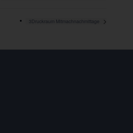
3Druckraum Mitmachnachmittage