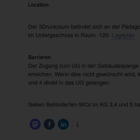
Location
Der 3Druckraum befindet sich an der Pädagogi
im Untergeschoss in Raum -120.
Lageplan
Barrieren
Der Zugang zum UG in der Gebäudespange KG
erreichen. Wenn dies nicht gewünscht wird
und 4 direkt in das UG gelangen.
Neben Behinderten-WCs im KG 3,4 und 5 habe