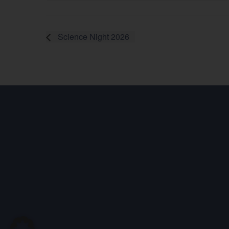
Science Night 2026