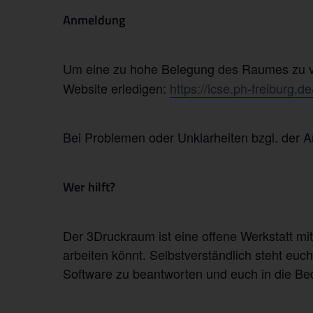
Anmeldung
Um eine zu hohe Belegung des Raumes zu ve
Website erledigen:
https://icse.ph-freiburg.
Bei Problemen oder Unklarheiten bzgl. der 
Wer hilft?
Der 3Druckraum ist eine offene Werkstatt mi
arbeiten könnt. Selbstverständlich steht e
Software zu beantworten und euch in die Be