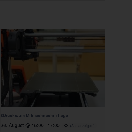
3Druckraum Mitmachnachmittage
26. August @ 15:00
-
17:00