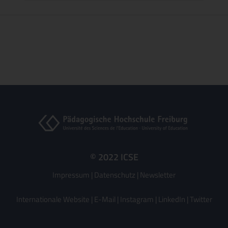
© 2022 ICSE
Impressum
|
Datenschutz
|
Newsletter
Internationale Website
|
E-Mail
|
Instagram
|
LinkedIn
|
Twitter