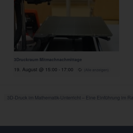
3Druckraum Mitmachnachmittage
19. August @ 15:00
-
17:00
3D-Druck im Mathematik-Unterricht – Eine Einführung i