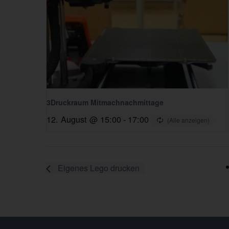
3Druckraum Mitmachnachmittage
12. August @ 15:00
-
17:00
Eigenes Lego drucken