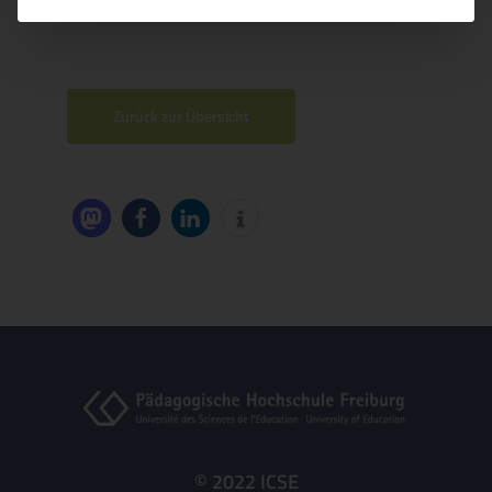
Zurück zur Übersicht
© 2022 ICSE