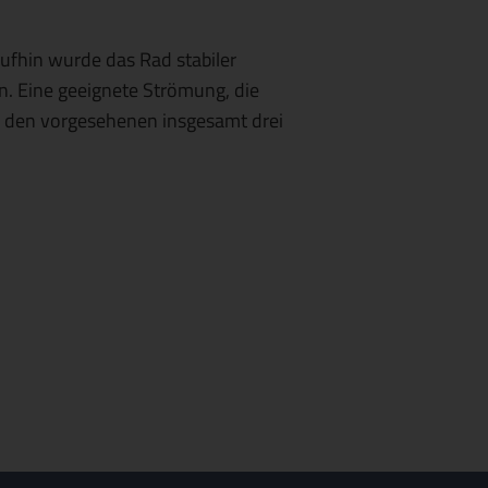
ufhin wurde das Rad stabiler
n. Eine geeignete Strömung, die
in den vorgesehenen insgesamt drei