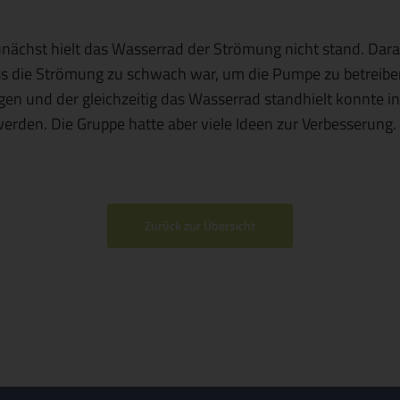
nächst hielt das Wasserrad der Strömung nicht stand. Dara
ass die Strömung zu schwach war, um die Pumpe zu betreibe
en und der gleichzeitig das Wasserrad standhielt konnte 
erden. Die Gruppe hatte aber viele Ideen zur Verbesserung.
Zurück zur Übersicht