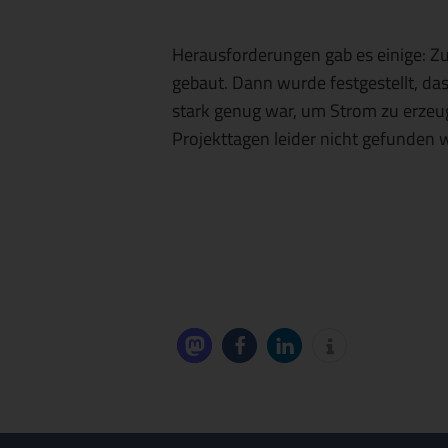
Herausforderungen gab es einige: Zu
gebaut. Dann wurde festgestellt, d
stark genug war, um Strom zu erzeug
Projekttagen leider nicht gefunden w