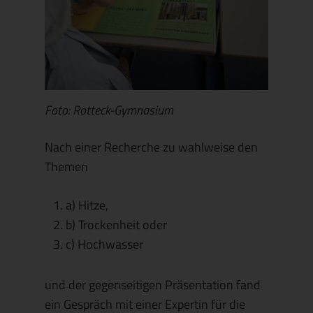
Foto: Rotteck-Gymnasium
Nach einer Recherche zu wahlweise den
Themen
a) Hitze,
b) Trockenheit oder
c) Hochwasser
und der gegenseitigen Präsentation fand
ein Gespräch mit einer Expertin für die