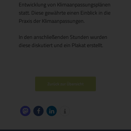
Entwicklung von Klimaanpassungsplänen
statt. Diese gewährte einen Einblick in die
Praxis der Klimaanpassungen.
In den anschließenden Stunden wurden
diese diskutiert und ein Plakat erstellt.
Zurück zur Übersicht