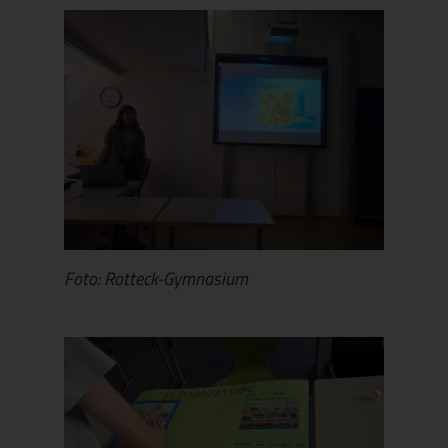
Foto: Rotteck-Gymnasium