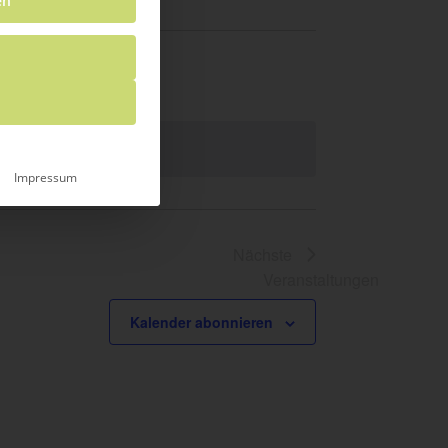
en
Impressum
Nächste
Veranstaltungen
Kalender abonnieren