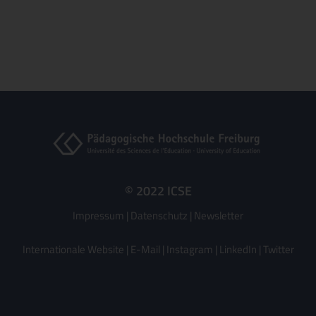
© 2022 ICSE
Impressum
|
Datenschutz
|
Newsletter
Internationale Website
|
E-Mail
|
Instagram
|
LinkedIn
|
Twitter