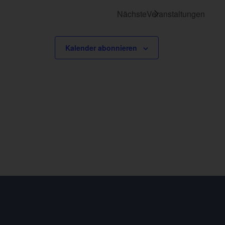
Nächste
Veranstaltungen
Kalender abonnieren