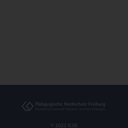
© 2022 ICSE