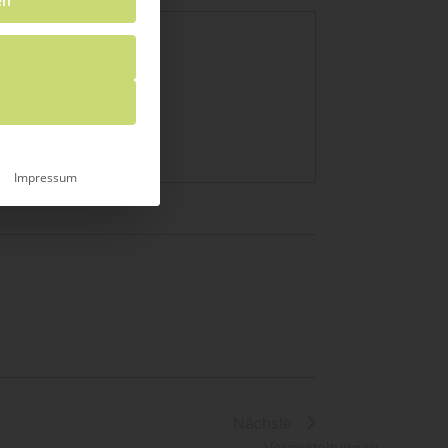
en
Impressum
Nächste
Veranstaltungen