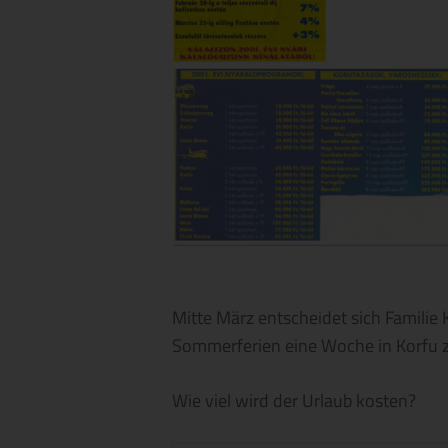
Mitte März entscheidet sich Familie
Sommerferien eine Woche in Korfu z
Wie viel wird der Urlaub kosten?