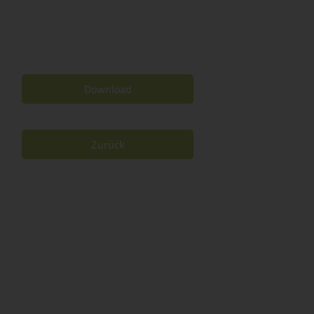
Download
Zurück