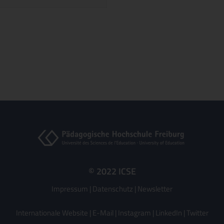
© 2022 ICSE
Impressum
|
Datenschutz
|
Newsletter
Internationale Website
|
E-Mail
|
Instagram
|
LinkedIn
|
Twitter