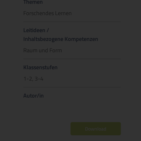
Themen
Forschendes Lernen
Leitideen /
Inhaltsbezogene Kompetenzen
Raum und Form
Klassenstufen
1-2, 3-4
Autor/in
Download