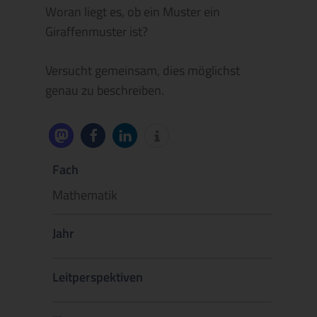
Woran liegt es, ob ein Muster ein
Giraffenmuster ist?
Versucht gemeinsam, dies möglichst
genau zu beschreiben.
Fach
Mathematik
Jahr
Leitperspektiven