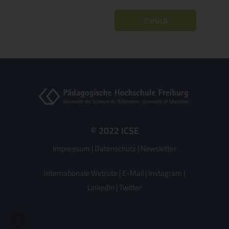
Zurück
© 2022 ICSE
Impressum
|
Datenschutz
|
Newsletter
Internationale Website
|
E-Mail
|
Instagram
|
LinkedIn
|
Twitter