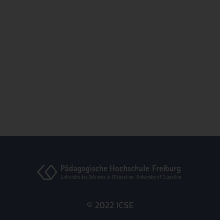
© 2022 ICSE