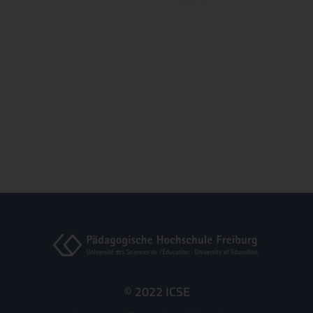
© 2022 ICSE