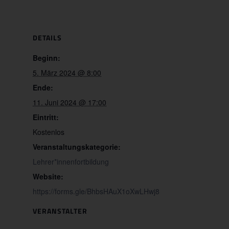
DETAILS
Beginn:
5. März 2024 @ 8:00
Ende:
11. Juni 2024 @ 17:00
Eintritt:
Kostenlos
Veranstaltungskategorie:
Lehrer*innenfortbildung
Website:
https://forms.gle/BhbsHAuX1oXwLHwj8
VERANSTALTER