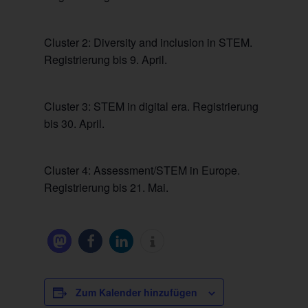
Cluster 2: Diversity and inclusion in STEM.
Registrierung bis 9. April.
Cluster 3: STEM in digital era. Registrierung
bis 30. April.
Cluster 4: Assessment/STEM in Europe.
Registrierung bis 21. Mai.
Zum Kalender hinzufügen