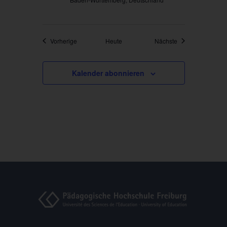
Veranstaltungen
Veranstaltungen
Vorherige
Heute
Nächste
Kalender abonnieren