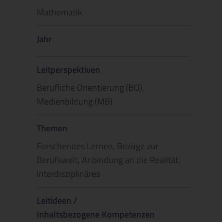
Mathematik
Jahr
Leitperspektiven
Berufliche Orientierung (BO),
Medienbildung (MB)
Themen
Forschendes Lernen, Bezüge zur
Berufswelt, Anbindung an die Realität,
Interdisziplinäres
Leitideen /
Inhaltsbezogene Kompetenzen