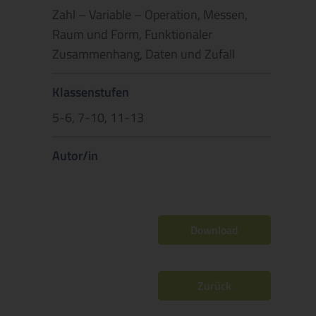
Zahl – Variable – Operation, Messen,
Raum und Form, Funktionaler
Zusammenhang, Daten und Zufall
Klassenstufen
5-6, 7-10, 11-13
Autor/in
Download
Zurück