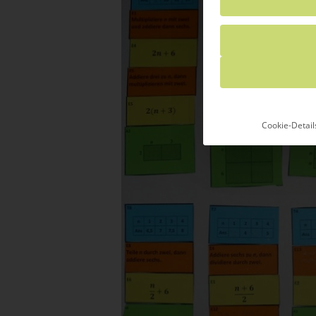
Cookie-Detail