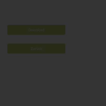
Download
Zurück