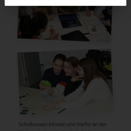
Schulklassen können uns hierfür an der