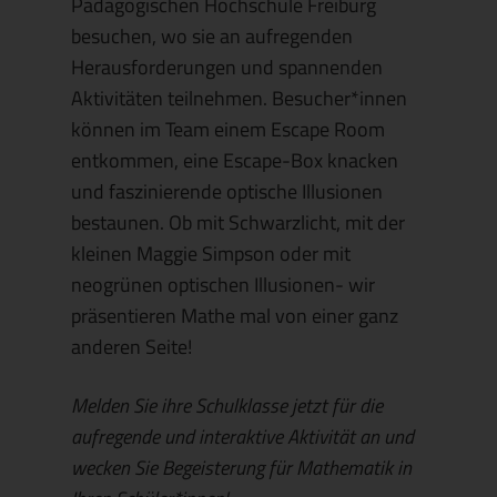
Pädagogischen Hochschule Freiburg
besuchen, wo sie an aufregenden
Herausforderungen und spannenden
Aktivitäten teilnehmen. Besucher*innen
können im Team einem Escape Room
entkommen, eine Escape-Box knacken
und faszinierende optische Illusionen
bestaunen. Ob mit Schwarzlicht, mit der
kleinen Maggie Simpson oder mit
neogrünen optischen Illusionen- wir
präsentieren Mathe mal von einer ganz
anderen Seite!
Melden Sie ihre Schulklasse jetzt für die
aufregende und interaktive Aktivität an und
wecken Sie Begeisterung für Mathematik in