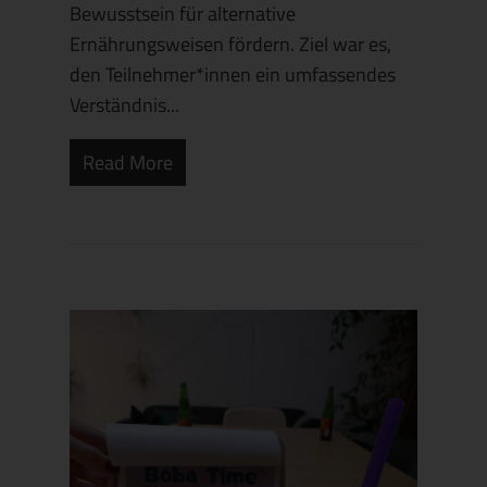
Bewusstsein für alternative
Ernährungsweisen fördern. Ziel war es,
den Teilnehmer*innen ein umfassendes
Verständnis...
Read More