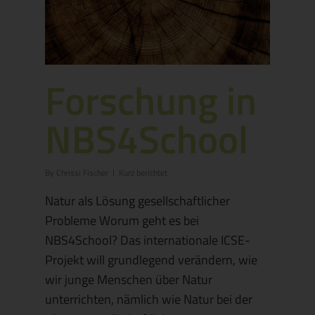
Forschung in
NBS4School
By
Chrissi Fischer
Kurz berichtet
Natur als Lösung gesellschaftlicher
Probleme Worum geht es bei
NBS4School? Das internationale ICSE-
Projekt will grundlegend verändern, wie
wir junge Menschen über Natur
unterrichten, nämlich wie Natur bei der