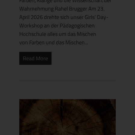
Farben, Klänge und die Wissenschaft der
Wahrnehmung Rahel Brugger Am 23.
April 2026 drehte sich unser Girls’ Day-
Workshop an der Pädagogischen
Hochschule alles um das Mischen
von Farben und das Mischen...
Read More