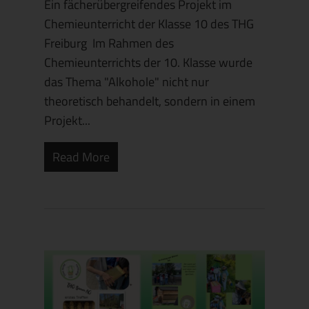
Ein fächerübergreifendes Projekt im
Chemieunterricht der Klasse 10 des THG
Freiburg Im Rahmen des
Chemieunterrichts der 10. Klasse wurde
das Thema "Alkohole" nicht nur
theoretisch behandelt, sondern in einem
Projekt...
Read More