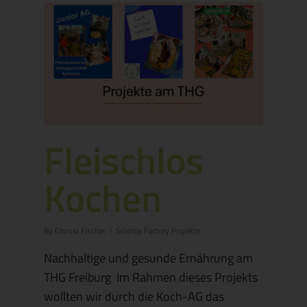
Fleischlos
Kochen
By
Chrissi Fischer
Science Factory Projekte
Nachhaltige und gesunde Ernährung am
THG Freiburg Im Rahmen dieses Projekts
wollten wir durch die Koch-AG das