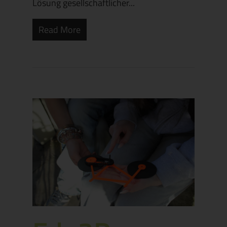
Lösung gesellschaftlicher...
Read More