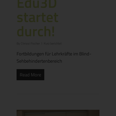
Edu3D
startet
durch!
By
Chrissi Fischer
Kurz berichtet
Fortbildungen für Lehrkräfte im Blind-
Sehbehindertenbereich
Read More