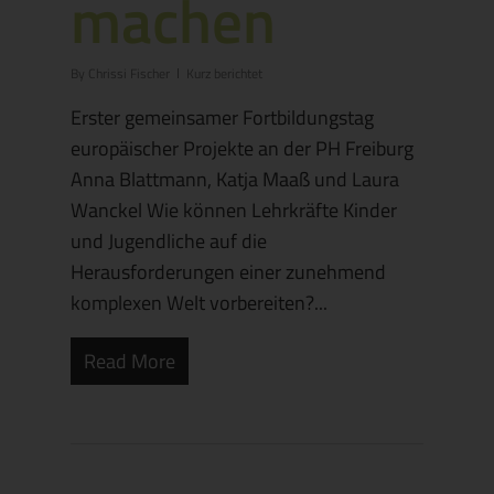
machen
By
Chrissi Fischer
Kurz berichtet
Erster gemeinsamer Fortbildungstag
europäischer Projekte an der PH Freiburg
Anna Blattmann, Katja Maaß und Laura
Wanckel Wie können Lehrkräfte Kinder
und Jugendliche auf die
Herausforderungen einer zunehmend
komplexen Welt vorbereiten?...
Read More