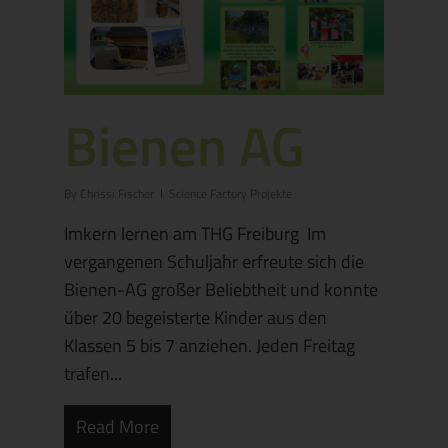
Bienen AG
By
Chrissi Fischer
Science Factory Projekte
Imkern lernen am THG Freiburg Im
vergangenen Schuljahr erfreute sich die
Bienen-AG großer Beliebtheit und konnte
über 20 begeisterte Kinder aus den
Klassen 5 bis 7 anziehen. Jeden Freitag
trafen...
Read More