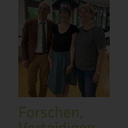
Forschen,
Verteidigen,