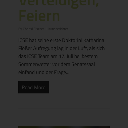
Feiern
By
Chrissi Fischer
Kurz berichtet
ICSE hat seine erste Doktorin! Katharina
Flößer Aufregung lag in der Luft, als sich
das ICSE Team am 17. Juli bei bestem
Sommerwetter vor dem Senatssaal
einfand und der Frage...
Read More