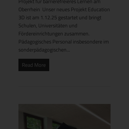
Projekt für barrierefreieres Lernen am
Oberrhein Unser neues Projekt Education
3D ist am 1.12.25 gestartet und bringt
Schulen, Universitäten und
Fördereinrichtungen zusammen.
Pädagogisches Personal insbesondere im
sonderpädagogischen...
Read More