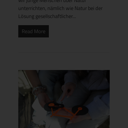
wir junge Menschen über Natur
unterrichten, nämlich wie Natur bei der
Lösung gesellschaftlicher...
Read More