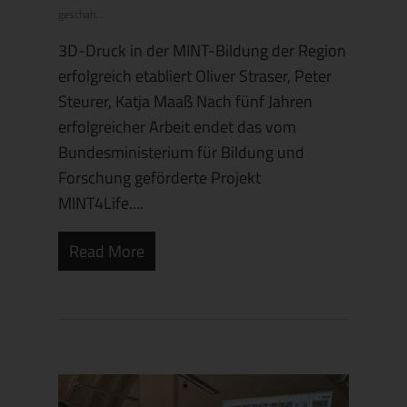
geschah...
3D-Druck in der MINT-Bildung der Region
erfolgreich etabliert Oliver Straser, Peter
Steurer, Katja Maaß Nach fünf Jahren
erfolgreicher Arbeit endet das vom
Bundesministerium für Bildung und
Forschung geförderte Projekt
MINT4Life....
Read More