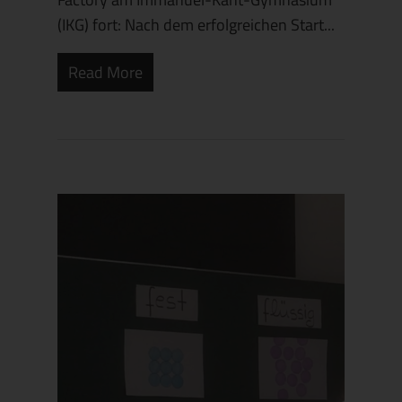
(IKG) fort: Nach dem erfolgreichen Start...
Read More