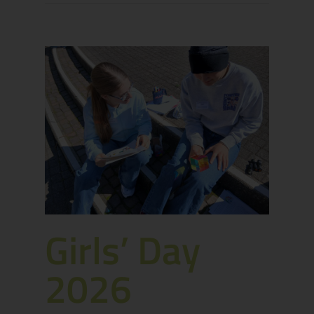
Girls’ Day
2026