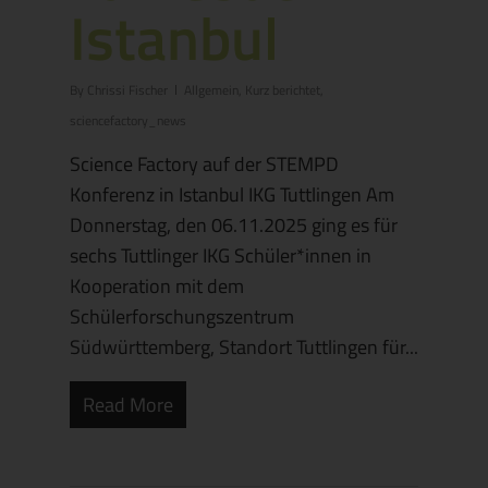
Istanbul
By
Chrissi Fischer
Allgemein
,
Kurz berichtet
,
sciencefactory_news
Science Factory auf der STEMPD
Konferenz in Istanbul IKG Tuttlingen Am
Donnerstag, den 06.11.2025 ging es für
sechs Tuttlinger IKG Schüler*innen in
Kooperation mit dem
Schülerforschungszentrum
Südwürttemberg, Standort Tuttlingen für...
Read More