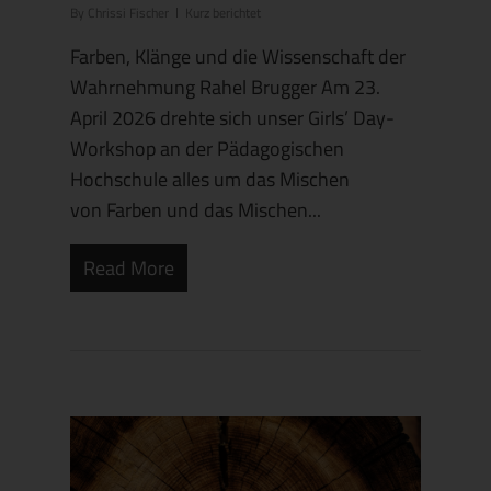
By
Chrissi Fischer
Kurz berichtet
Farben, Klänge und die Wissenschaft der
Wahrnehmung Rahel Brugger Am 23.
April 2026 drehte sich unser Girls’ Day-
Workshop an der Pädagogischen
Hochschule alles um das Mischen
von Farben und das Mischen...
Read More