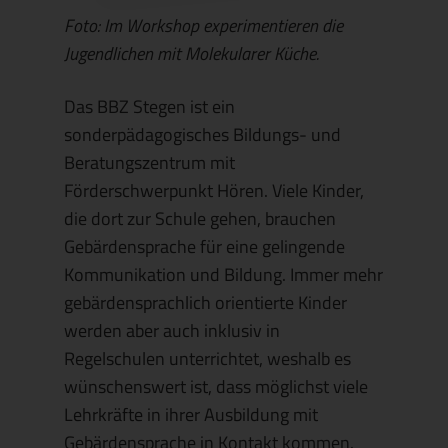
Foto: Im Workshop experimentieren die
Jugendlichen mit Molekularer Küche.
Das BBZ Stegen ist ein
sonderpädagogisches Bildungs- und
Beratungszentrum mit
Förderschwerpunkt Hören. Viele Kinder,
die dort zur Schule gehen, brauchen
Gebärdensprache für eine gelingende
Kommunikation und Bildung. Immer mehr
gebärdensprachlich orientierte Kinder
werden aber auch inklusiv in
Regelschulen unterrichtet, weshalb es
wünschenswert ist, dass möglichst viele
Lehrkräfte in ihrer Ausbildung mit
Gebärdensprache in Kontakt kommen.