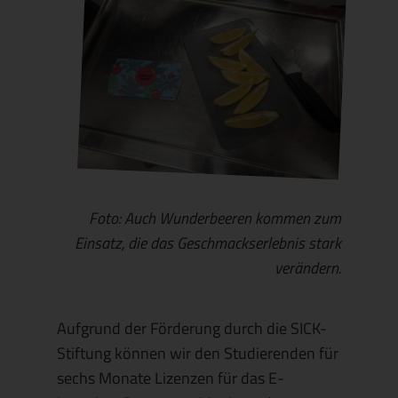
Foto: Auch Wunderbeeren kommen zum
Einsatz, die das Geschmackserlebnis stark
verändern.
Aufgrund der Förderung durch die SICK-
Stiftung können wir den Studierenden für
sechs Monate Lizenzen für das E-