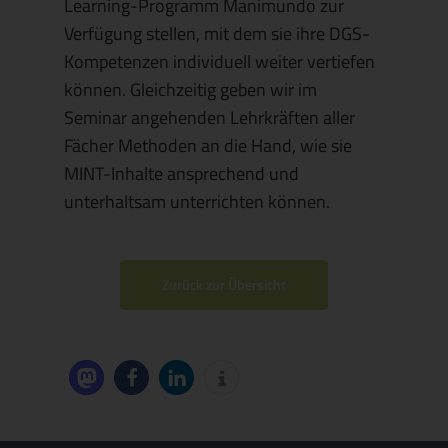
Learning-Programm Manimundo zur
Verfügung stellen, mit dem sie ihre DGS-
Kompetenzen individuell weiter vertiefen
können. Gleichzeitig geben wir im
Seminar angehenden Lehrkräften aller
Fächer Methoden an die Hand, wie sie
MINT-Inhalte ansprechend und
unterhaltsam unterrichten können.
Zurück zur Übersicht