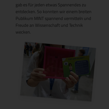
gab es für jeden etwas Spannendes zu
entdecken.
So konnten wir einem breiten
Publikum MINT spannend vermitteln und
Freude an Wissenschaft und Technik
wecken.