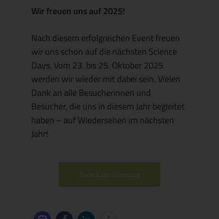
Wir freuen uns auf 2025!
Nach diesem erfolgreichen Event freuen
wir uns schon auf die nächsten Science
Days. Vom 23. bis 25. Oktober 2025
werden wir wieder mit dabei sein. Vielen
Dank an alle Besucherinnen und
Besucher, die uns in diesem Jahr begleitet
haben – auf Wiedersehen im nächsten
Jahr!
Zurück zur Übersicht