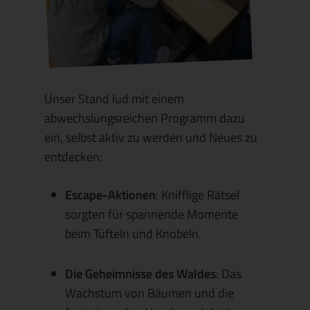
Unser Stand lud mit einem
abwechslungsreichen Programm dazu
ein, selbst aktiv zu werden und Neues zu
entdecken:
Escape-Aktionen
: Knifflige Rätsel
sorgten für spannende Momente
beim Tüfteln und Knobeln.
Die Geheimnisse des Waldes
: Das
Wachstum von Bäumen und die