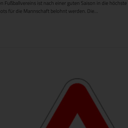
 Fußballvereins ist nach einer guten Saison in die höchste 
rikots für die Mannschaft belohnt werden. Die…