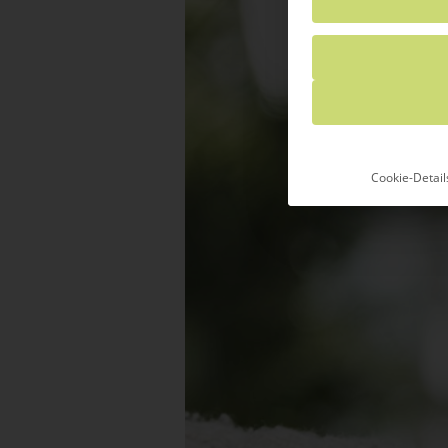
Cookie-Detail