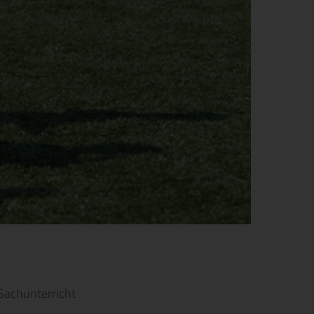
Sachunterricht