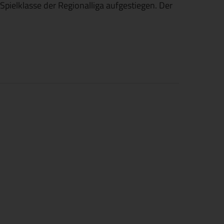
Spielklasse der Regionalliga aufgestiegen. Der