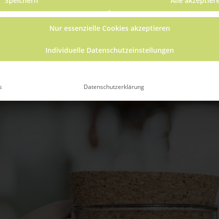
Speichern
Alle akzeptier
Nur essenzielle Cookies akzeptieren
Individuelle Datenschutzeinstellungen
s
Datenschutzerklärung