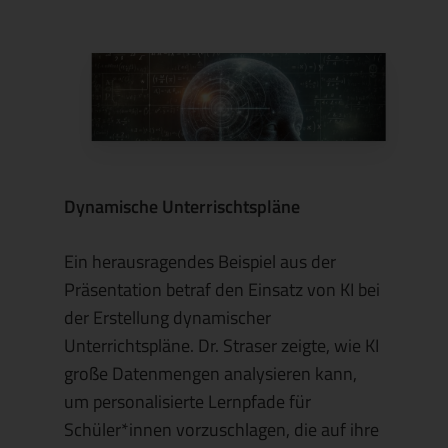
Dynamische Unterrischtspläne
Ein herausragendes Beispiel aus der
Präsentation betraf den Einsatz von KI bei
der Erstellung dynamischer
Unterrichtspläne. Dr. Straser zeigte, wie KI
große Datenmengen analysieren kann,
um personalisierte Lernpfade für
Schüler*innen vorzuschlagen, die auf ihre