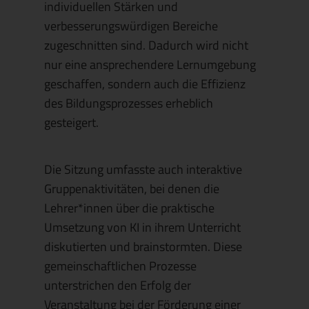
individuellen Stärken und
verbesserungswürdigen Bereiche
zugeschnitten sind. Dadurch wird nicht
nur eine ansprechendere Lernumgebung
geschaffen, sondern auch die Effizienz
des Bildungsprozesses erheblich
gesteigert.
Die Sitzung umfasste auch interaktive
Gruppenaktivitäten, bei denen die
Lehrer*innen über die praktische
Umsetzung von KI in ihrem Unterricht
diskutierten und brainstormten. Diese
gemeinschaftlichen Prozesse
unterstrichen den Erfolg der
Veranstaltung bei der Förderung einer