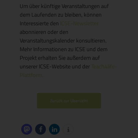
Um über künftige Veranstaltungen auf
dem Laufenden zu bleiben, können
Interessierte den
ICSE-Newsletter
abonnieren oder den
Veranstaltungskalender konsultieren.
Mehr Informationen zu ICSE und dem
Projekt erhalten Sie außerdem auf
unserer ICSE-Website und der
Teach4life-
Plattform.
Zurück zur Übersicht