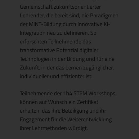
Gemeinschaft zukunftsorientierter
Lehrender, die bereit sind, die Paradigmen
der MINT-Bildung durch innovative KI-
Integration neu zu definieren. So
erforschten Teilnehmende das
transformative Potenzial digitaler
Technologien in der Bildung und für eine
Zukunft, in der das Lernen zugänglicher,
individueller und effizienter ist.
Teilnehmende der 1h4 STEM Workshops
können auf Wunsch ein Zertifikat
erhalten, das ihre Beteiligung und ihr
Engagement für die Weiterentwicklung
ihrer Lehrmethoden würdigt.