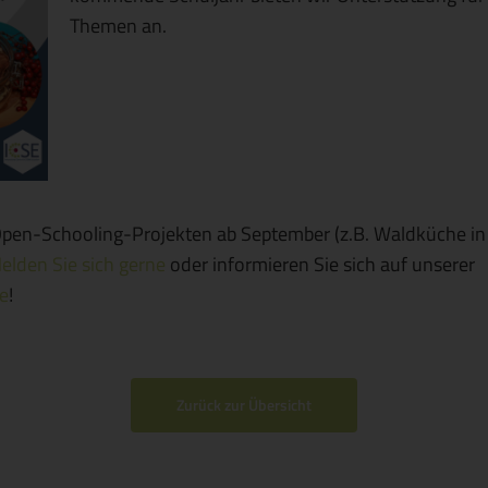
Themen an.
Open-Schooling-Projekten ab September (z.B. Waldküche in
elden Sie sich gerne
oder informieren Sie sich auf unserer
te
!
Zurück zur Übersicht