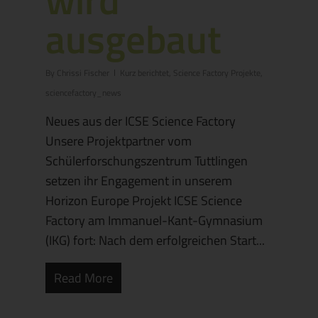
ausgebaut
By
Chrissi Fischer
Kurz berichtet
,
Science Factory Projekte
,
sciencefactory_news
Neues aus der ICSE Science Factory
Unsere Projektpartner vom
Schülerforschungszentrum Tuttlingen
setzen ihr Engagement in unserem
Horizon Europe Projekt ICSE Science
Factory am Immanuel-Kant-Gymnasium
(IKG) fort: Nach dem erfolgreichen Start...
Read More