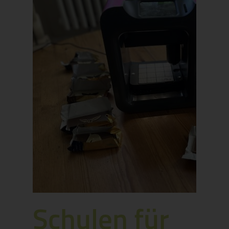
Schulen für