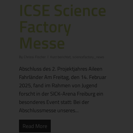
ICSE Science
Factory
Messe
By
Chrissi Fischer
Kurz berichtet
,
sciencefactory_news
Abschluss des 2. Projektjahres Aileen
Fahrländer Am Freitag, den 14. Februar
2025, fand im Rahmen von Jugend
forscht in der SICK-Arena Freiburg ein
besonderes Event statt: Bei der
Abschlussmesse unseres...
Read More