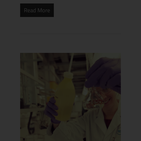
Read More