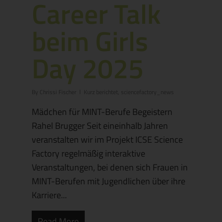
Career Talk
beim Girls
Day 2025
By
Chrissi Fischer
Kurz berichtet
,
sciencefactory_news
Mädchen für MINT-Berufe Begeistern
Rahel Brugger Seit eineinhalb Jahren
veranstalten wir im Projekt ICSE Science
Factory regelmäßig interaktive
Veranstaltungen, bei denen sich Frauen in
MINT-Berufen mit Jugendlichen über ihre
Karriere...
Read More