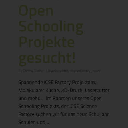
Open
Schooling
Projekte
gesucht!
By
Chrissi Fischer
Kurz berichtet
,
sciencefactory_news
Spannende ICSE Factory Projekte zu
Molekularer Küche, 3D-Druck, Lasercutter
und mehr... Im Rahmen unseres Open
Schooling Projekts, der ICSE Science
Factory suchen wir für das neue Schuljahr
Schulen und...