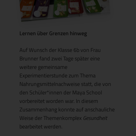
Lernen über Grenzen hinweg
Auf Wunsch der Klasse 6b von Frau
Brunner fand zwei Tage später eine
weitere gemeinsame
Experimentierstunde zum Thema
Nahrungsmittelnachweise statt, die von
den Schüler*innen der Maya School
vorbereitet worden war. In diesem
Zusammenhang konnte auf anschauliche
Weise der Themenkomplex
Gesundheit
bearbeitet werden.