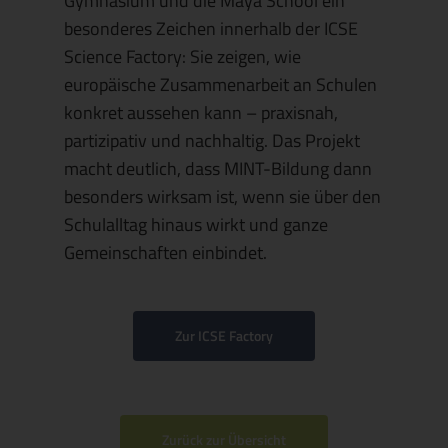
Gymnasium und die Maya School ein
besonderes Zeichen innerhalb der ICSE
Science Factory: Sie zeigen, wie
europäische Zusammenarbeit an Schulen
konkret aussehen kann – praxisnah,
partizipativ und nachhaltig. Das Projekt
macht deutlich, dass MINT-Bildung dann
besonders wirksam ist, wenn sie über den
Schulalltag hinaus wirkt und ganze
Gemeinschaften einbindet.
Zur ICSE Factory
Zurück zur Übersicht