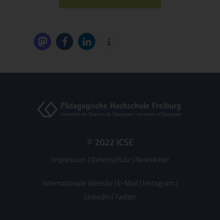
© 2022 ICSE
Impressum
|
Datenschutz
|
Newsletter
Internationale Website
|
E-Mail
|
Instagram
|
LinkedIn
|
Twitter