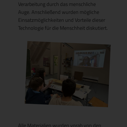
Verarbeitung durch das menschliche
Auge. Anschließend wurden mögliche
Einsatzmöglichkeiten und Vorteile dieser
Technologie für die Menschheit diskutiert.
Alle Materialien wurden vorab von den