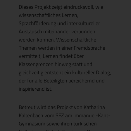
Dieses Projekt zeigt eindrucksvoll, wie
wissenschaftliches Lernen,
Sprachförderung und interkultureller
Austausch miteinander verbunden
werden können. Wissenschaftliche
Themen werden in einer Fremdsprache
vermittelt, Lernen findet über
Klassengrenzen hinweg statt und
gleichzeitig entsteht ein kultureller Dialog,
der für alle Beteiligten bereichernd und
inspirierend ist.
Betreut wird das Projekt von Katharina
Kaltenbach vom SFZ am Immanuel-Kant-
Gymnasium sowie ihren türkischen