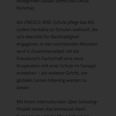
Kolleginnen Gülsah Semiz und Derya
Korkmaz.
Als UNESCO-BNE-Schule pflegt das IKG
zudem Kontakte zu Schulen weltweit, die
sich ebenfalls für Nachhaltigkeit
engagieren. In den kommenden Monaten
wird in Zusammenarbeit mit der
Französisch-Fachschaft eine neue
Kooperation mit einer Schule im Senegal
entstehen – ein weiterer Schritt, um
globales Lernen lebendig werden zu
lassen.
Mit ihrem internationalen
Open Schooling
-
Projekt setzen das Immanuel-Kant-