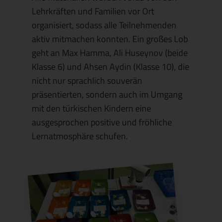
Lehrkräften und Familien vor Ort
organisiert, sodass alle Teilnehmenden
aktiv mitmachen konnten. Ein großes Lob
geht an Max Hamma, Ali Huseynov (beide
Klasse 6) und Ahsen Aydin (Klasse 10), die
nicht nur sprachlich souverän
präsentierten, sondern auch im Umgang
mit den türkischen Kindern eine
ausgesprochen positive und fröhliche
Lernatmosphäre schufen.