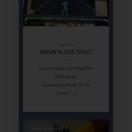
Juni 2018
WENN ALEXA TANZT
…
Hausmesse der Walther
Rathenau
Gewerbeschule 2018
(mehr …)
KURZ BERICHTET