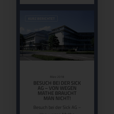
KURZ BERICHTET
März 2018
BESUCH BEI DER SICK
AG – VON WEGEN
MATHE BRAUCHT
MAN NICHT!
Besuch bei der Sick AG –