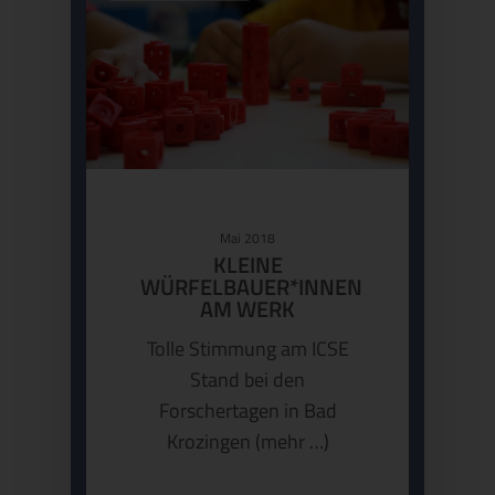
Mai 2018
KLEINE
WÜRFELBAUER*INNEN
AM WERK
Tolle Stimmung am ICSE
Stand bei den
Forschertagen in Bad
Krozingen (mehr …)