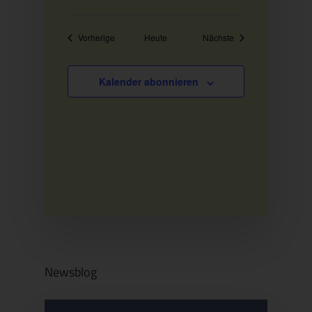
Veranstaltungen
Veranstaltungen
Vorherige
Heute
Nächste
Kalender abonnieren
Newsblog