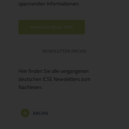
spannenden Informationen:
Newsletter Winter 2025
NEWSLETTER ARCHIV
Hier finden Sie alle vergangenen
deutschen ICSE Newsletters zum
Nachlesen:
ARCHIV