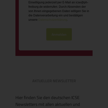
Einwilligung jederzeit per E-Mail an icse@ph-
freiburg.de widerrufen. Durch Absenden der
von Ihnen eingegebenen Daten willigen Sie in
die Datenverarbeitung ein und bestätigen
unsere
Datenschutzerklärung
.
Anmelden
AKTUELLER NEWSLETTER
Hier finden Sie den deutschen ICSE
Newsletters mit allen aktuellen und