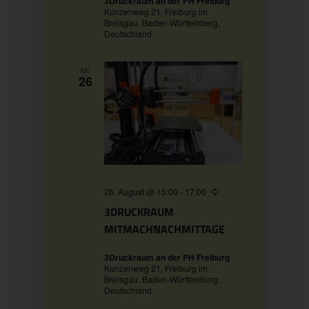
3Druckraum an der PH Freiburg
Kunzenweg 21, Freiburg im
Breisgau, Baden-Württemberg,
Deutschland
MI.
26
26. August @ 15:00
-
17:00
Wiederholung
3DRUCKRAUM
MITMACHNACHMITTAGE
3Druckraum an der PH Freiburg
Kunzenweg 21, Freiburg im
Breisgau, Baden-Württemberg,
Deutschland