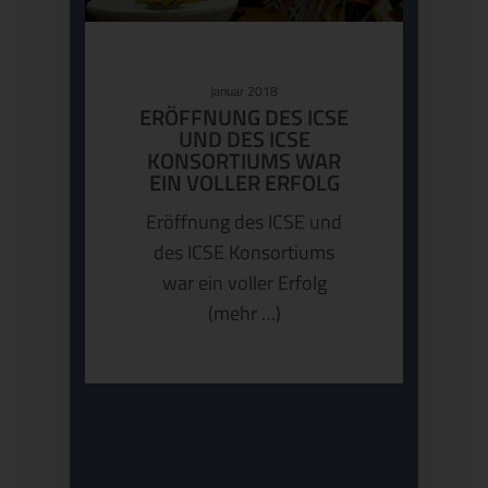
Januar 2018
ERÖFFNUNG DES ICSE
UND DES ICSE
KONSORTIUMS WAR
EIN VOLLER ERFOLG
Eröffnung des ICSE und
des ICSE Konsortiums
war ein voller Erfolg
(mehr …)