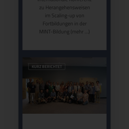
zu Herangehensweisen
im Scaling-up von
Fortbildungen in der
MINT-Bildung (mehr …)
KURZ BERICHTET