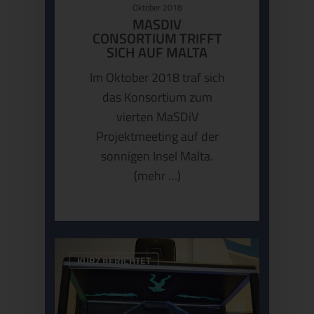
Oktober 2018
MASDIV
CONSORTIUM TRIFFT
SICH AUF MALTA
Im Oktober 2018 traf sich
das Konsortium zum
vierten MaSDiV
Projektmeeting auf der
sonnigen Insel Malta.
(mehr …)
KURZ BERICHTET